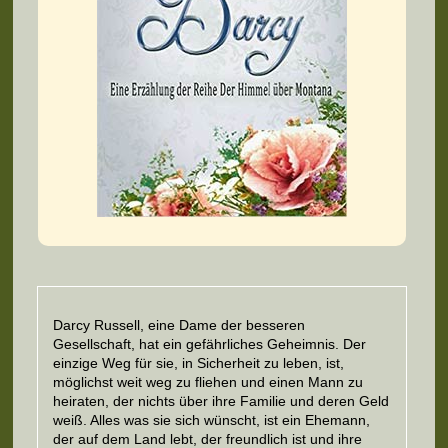
Darcy Russell, eine Dame der besseren
Gesellschaft, hat ein gefährliches Geheimnis. Der
einzige Weg für sie, in Sicherheit zu leben, ist,
möglichst weit weg zu fliehen und einen Mann zu
heiraten, der nichts über ihre Familie und deren Geld
weiß. Alles was sie sich wünscht, ist ein Ehemann,
der auf dem Land lebt, der freundlich ist und ihre