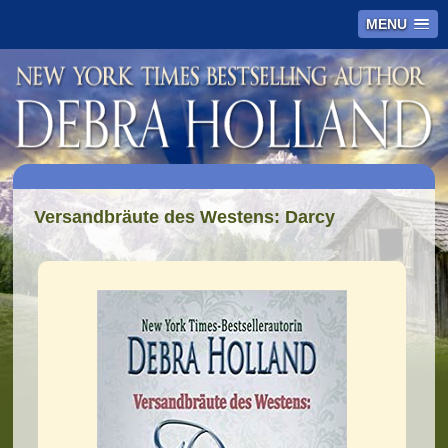
MENU
Versandbräute des Westens: Darcy